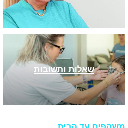
שאלות ותשובות
 עד הבית