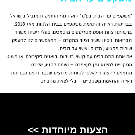
בית בע״מ" הוא הגוף הוותיק והמוביל בישראל
והתאמת משקפיים בבית הלקוח, מאז 2013.
ופטומטריסטים מוסמכים, בעלי רישיון משרד
ן עשיר וציוד מתקדם – המאפשרים לנו להעניק
מדויק ואישי עד הבית.
ם עם קושי בניידות, דואגים ליקיריכם, או פשוט
זמן לעצמכם – נשמח להגיע אליכם.
ף לאלפי לקוחות מרוצים שכבר נהנים מבדיקת
משקפיים – בלי לצאת מהבית.
עות מיוחדות >>