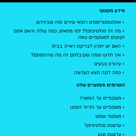
מידע מקצועי
אופטומטריסטים רופאי עיניים ומה שביניהם
מה זה מולטיפוקל? למי מתאים, כמה עולה והאם אתם
זקוקים למשקפיים כאלו
האם יש יתרון לבדיקת ראייה בבית
איך תדעו שמה שקיבלתם זה מה שהזמנתם?
עיוורון צבעים
כמה דקה תצא העדשה
השרותים והמוצרים שלנו
משקפיים עד המשרד
משקפיים עד הדיור המוגן
משקפי שמש
עדשות מולטיפוקל
עדשות מגע