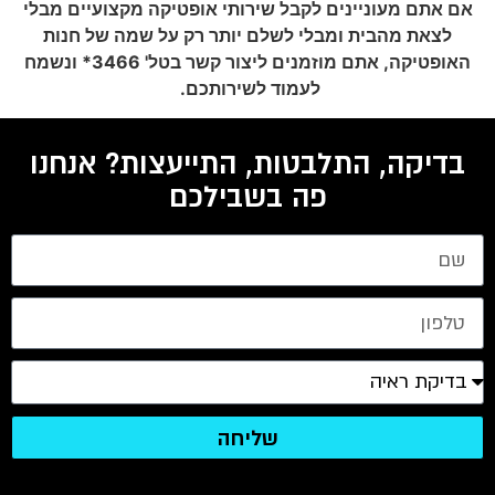
אם אתם מעוניינים לקבל שירותי אופטיקה מקצועיים מבלי
לצאת מהבית ומבלי לשלם יותר רק על שמה של חנות
האופטיקה, אתם מוזמנים ליצור קשר בטל' 3466* ונשמח
לעמוד לשירותכם.
בדיקה, התלבטות, התייעצות? אנחנו
פה בשבילכם
שליחה