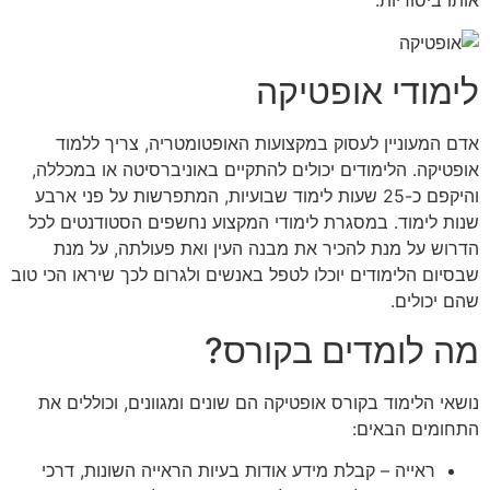
אותו ביסודיות.
לימודי אופטיקה
אדם המעוניין לעסוק במקצועות האופטומטריה, צריך ללמוד
אופטיקה. הלימודים יכולים להתקיים באוניברסיטה או במכללה,
והיקפם כ-25 שעות לימוד שבועיות, המתפרשות על פני ארבע
שנות לימוד. במסגרת לימודי המקצוע נחשפים הסטודנטים לכל
הדרוש על מנת להכיר את מבנה העין ואת פעולתה, על מנת
שבסיום הלימודים יוכלו לטפל באנשים ולגרום לכך שיראו הכי טוב
שהם יכולים.
מה לומדים בקורס?
נושאי הלימוד בקורס אופטיקה הם שונים ומגוונים, וכוללים את
התחומים הבאים:
ראייה – קבלת מידע אודות בעיות הראייה השונות, דרכי