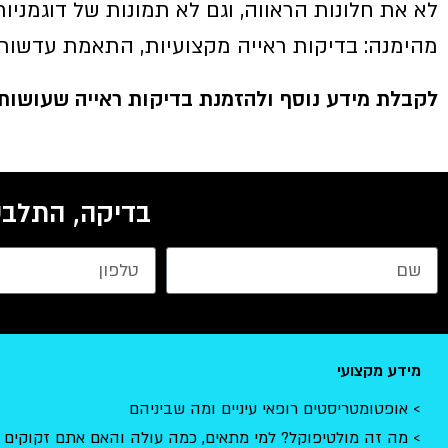
לא את חלונות הראווה, וגם לא תמונות של דוגמניו
מהימנה: בדיקות ראייה מקצועיות, התאמת עדשות 
לקבלת מידע נוסף ולהזמנת בדיקות ראייה שעושות את ההב
בדיקה, התלבט
מידע מקצועי
אופטומטריסטים רופאי עיניים ומה שביניהם
מה זה מולטיפוקל? למי מתאים, כמה עולה והאם אתם זקוקים 