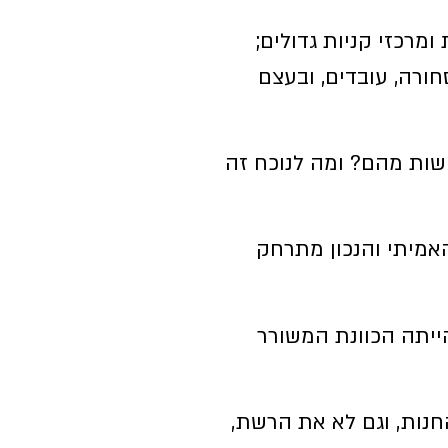
רכזי קניות גדולים;
חורה, עובדים, ובעצם
ישות מהם? ומה לנוכח זה
אמיתי והנכון מתרחק
ייתה הכוונת המשורר
חנות, וגם לא את הרשת,