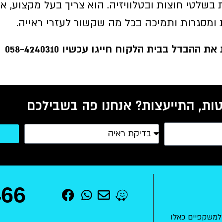
ת בשלטי חוצות ובטלוויזיה. הוא צריך בעל מקצוע,
ומסגרות ותמיכה בכל מה שקשור לעזרי ראייה.
דל בבית הלקוח חייגו עכשיו 058-4240310
ות, התייעצות? אנחנו פה בשבילכם
466
למשקפיים כאלו