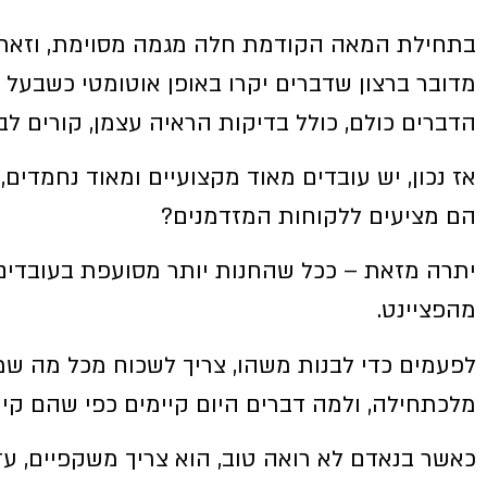
בתחילת המאה הקודמת חלה מגמה מסוימת, וזאת ב
מדובר ברצון שדברים יקרו באופן אוטומטי כשבעל 
הדברים כולם, כולל בדיקות הראיה עצמן, קורים ל
אז נכון, יש עובדים מאוד מקצועיים ומאוד נחמדי
הם מציעים ללקוחות המזדמנים?
יתרה מזאת – ככל שהחנות יותר מסועפת בעובדים,
מהפציינט.
לפעמים כדי לבנות משהו, צריך לשכוח מכל מה שמ
מלכתחילה, ולמה דברים היום קיימים כפי שהם קיי
כאשר בנאדם לא רואה טוב, הוא צריך משקפיים, עדש