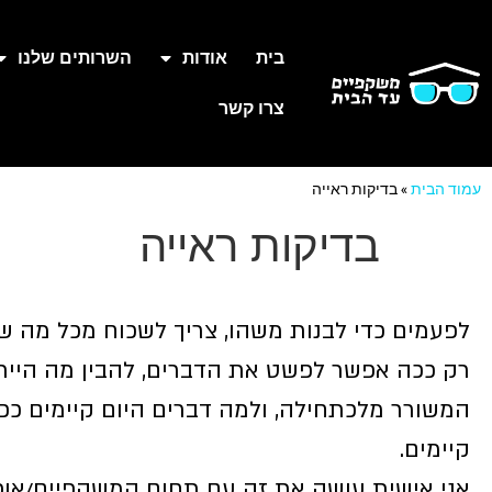
בית
אודות
השרותים שלנו
צרו קשר
עמוד הבית
»
בדיקות ראייה
בדיקות ראייה
לפעמים כדי לבנות משהו, צריך לשכוח מכל מה שמ
רק ככה אפשר לפשט את הדברים, להבין מה הייתה
המשורר מלכתחילה, ולמה דברים היום קיימים כפ
קיימים.
אני אישית עושה את זה עם תחום המשקפיים/אופ