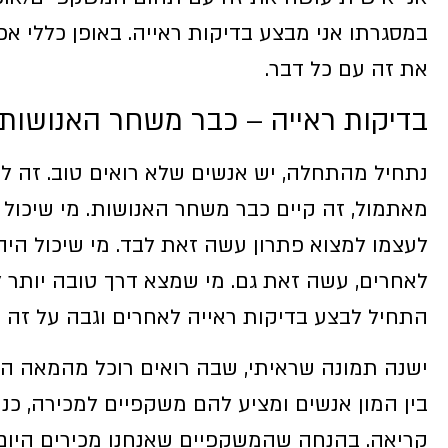
במסגרתו אני מבצע בדיקות ראייה. באופן כללי א
את זה עם כל דבר.
בדיקות ראייה – כבר משחר האנושות
נתחיל מהתחלה, יש אנשים שלא רואים טוב. זה לא
מאתמול, זה קיים כבר משחר האנושות. מי שיכול 
לעצמו למצוא פתרון עשה זאת לבד. מי שיכול היה
לאחרים, עשה זאת גם. מי שמצא דרך טובה יותר ל
התחיל לבצע בדיקות ראייה לאחרים וגבה על זה 
בין המון אנשים ומציע להם משקפיים למכירה, כ
קריאה. בהנחה שהמשקפיים שאנחנו מכירים היום