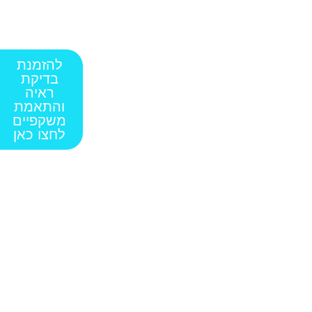
להזמנת
בדיקת
ראיה
והתאמת
משקפיים
לחצו כאן