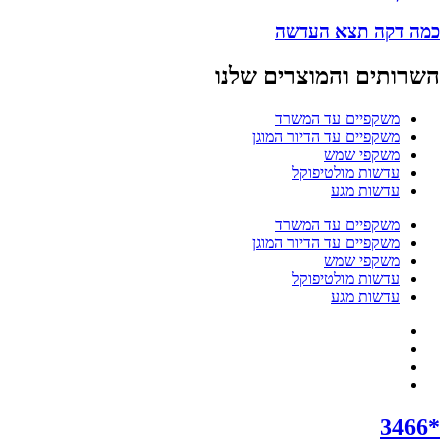
כמה דקה תצא העדשה
השרותים והמוצרים שלנו
משקפיים עד המשרד
משקפיים עד הדיור המוגן
משקפי שמש
עדשות מולטיפוקל
עדשות מגע
משקפיים עד המשרד
משקפיים עד הדיור המוגן
משקפי שמש
עדשות מולטיפוקל
עדשות מגע
*3466