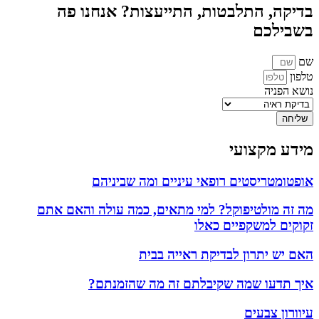
בדיקה, התלבטות, התייעצות? אנחנו פה
בשבילכם
שם
טלפון
נושא הפניה
שליחה
מידע מקצועי
אופטומטריסטים רופאי עיניים ומה שביניהם
מה זה מולטיפוקל? למי מתאים, כמה עולה והאם אתם
זקוקים למשקפיים כאלו
האם יש יתרון לבדיקת ראייה בבית
איך תדעו שמה שקיבלתם זה מה שהזמנתם?
עיוורון צבעים