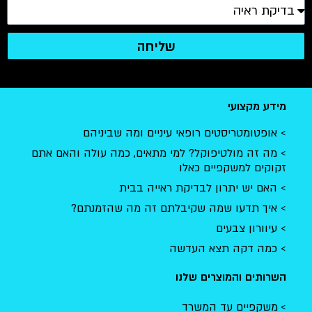
שליחה
מידע מקצועי
אופטומטריסטים רופאי עיניים ומה שביניהם
מה זה מולטיפוקל? למי מתאים, כמה עולה והאם אתם
זקוקים למשקפיים כאלו
האם יש יתרון לבדיקת ראייה בבית
איך תדעו שמה שקיבלתם זה מה שהזמנתם?
עיוורון צבעים
כמה דקה תצא העדשה
השרותים והמוצרים שלנו
משקפיים עד המשרד