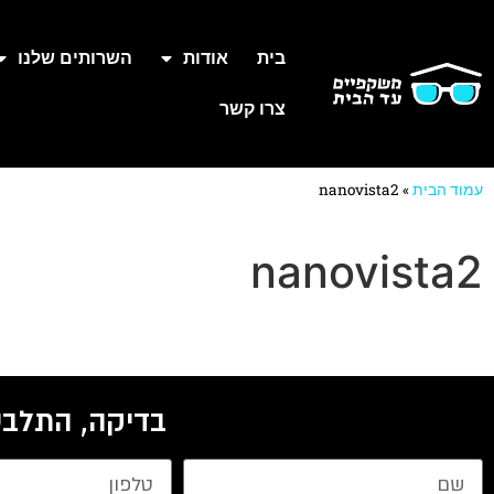
בית
אודות
השרותים שלנו
צרו קשר
עמוד הבית
»
nanovista2
nanovista2
בדיקה, התלבט