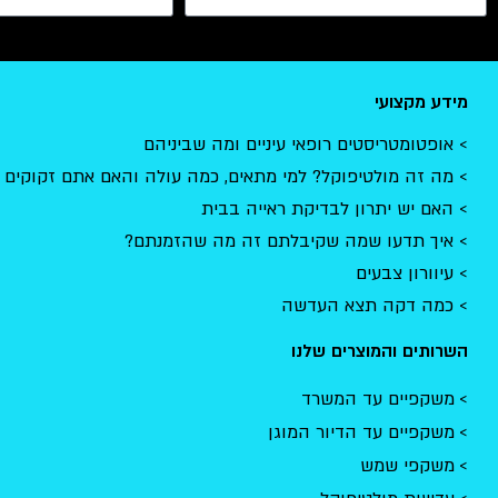
מידע מקצועי
אופטומטריסטים רופאי עיניים ומה שביניהם
מה זה מולטיפוקל? למי מתאים, כמה עולה והאם אתם זקוקים 
האם יש יתרון לבדיקת ראייה בבית
איך תדעו שמה שקיבלתם זה מה שהזמנתם?
עיוורון צבעים
כמה דקה תצא העדשה
השרותים והמוצרים שלנו
משקפיים עד המשרד
משקפיים עד הדיור המוגן
משקפי שמש