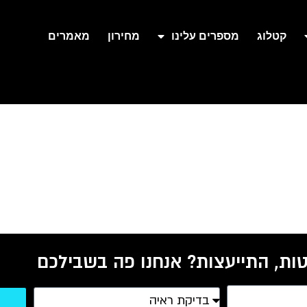
קטלוג
מספרים עלינו
מחירון
מאמרים
ות, התייעצות? אנחנו פה בשבילכם