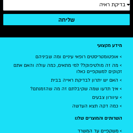
שליחה
מידע מקצועי
אופטומטריסטים רופאי עיניים ומה שביניהם
מה זה מולטיפוקל? למי מתאים, כמה עולה והאם אתם
זקוקים למשקפיים כאלו
האם יש יתרון לבדיקת ראייה בבית
איך תדעו שמה שקיבלתם זה מה שהזמנתם?
עיוורון צבעים
כמה דקה תצא העדשה
השרותים והמוצרים שלנו
משקפיים עד המשרד