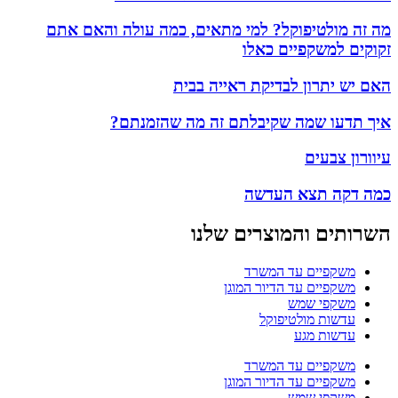
מה זה מולטיפוקל? למי מתאים, כמה עולה והאם אתם
זקוקים למשקפיים כאלו
האם יש יתרון לבדיקת ראייה בבית
איך תדעו שמה שקיבלתם זה מה שהזמנתם?
עיוורון צבעים
כמה דקה תצא העדשה
השרותים והמוצרים שלנו
משקפיים עד המשרד
משקפיים עד הדיור המוגן
משקפי שמש
עדשות מולטיפוקל
עדשות מגע
משקפיים עד המשרד
משקפיים עד הדיור המוגן
משקפי שמש