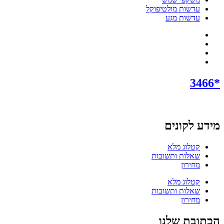
עדשות מולטיפוקל
עדשות מגע
*3466
מידע לקונים
קטלוג מלא
שאלות ותשובות
מחירון
קטלוג מלא
שאלות ותשובות
מחירון
הכתובת שלנו