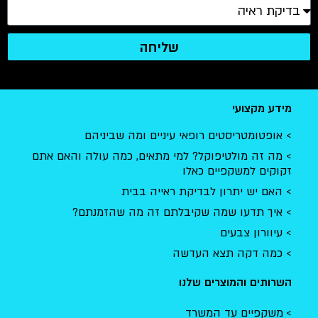
שליחה
מידע מקצועי
אופטומטריסטים רופאי עיניים ומה שביניהם
מה זה מולטיפוקל? למי מתאים, כמה עולה והאם אתם
זקוקים למשקפיים כאלו
האם יש יתרון לבדיקת ראייה בבית
איך תדעו שמה שקיבלתם זה מה שהזמנתם?
עיוורון צבעים
כמה דקה תצא העדשה
השרותים והמוצרים שלנו
משקפיים עד המשרד