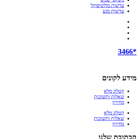
עדשות מולטיפוקל
עדשות מגע
*3466
מידע לקונים
קטלוג מלא
שאלות ותשובות
מחירון
קטלוג מלא
שאלות ותשובות
מחירון
הכתובת שלנו