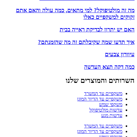
מה זה מולטיפוקל? למי מתאים, כמה עולה והאם אתם
זקוקים למשקפיים כאלו
האם יש יתרון לבדיקת ראייה בבית
איך תדעו שמה שקיבלתם זה מה שהזמנתם?
עיוורון צבעים
כמה דקה תצא העדשה
השרותים והמוצרים שלנו
משקפיים עד המשרד
משקפיים עד הדיור המוגן
משקפי שמש
עדשות מולטיפוקל
עדשות מגע
משקפיים עד המשרד
משקפיים עד הדיור המוגן
משקפי שמש