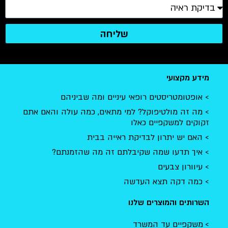
שליחה
מידע מקצועי
אופטומטריסטים רופאי עיניים ומה שביניהם
מה זה מולטיפוקל? למי מתאים, כמה עולה והאם אתם
זקוקים למשקפיים כאלו
האם יש יתרון לבדיקת ראייה בבית
איך תדעו שמה שקיבלתם זה מה שהזמנתם?
עיוורון צבעים
כמה דקה תצא העדשה
השרותים והמוצרים שלנו
משקפיים עד המשרד