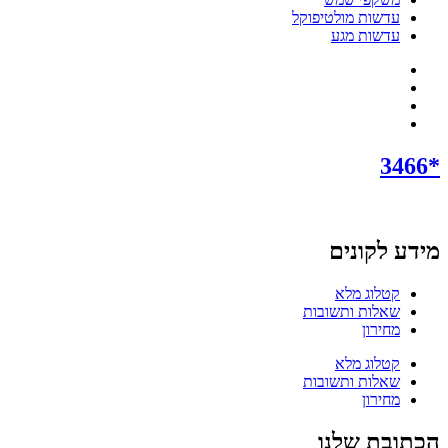
עדשות מולטיפוקל
עדשות מגע
*3466
מידע לקונים
קטלוג מלא
שאלות ותשובות
מחירון
קטלוג מלא
שאלות ותשובות
מחירון
הכתובת שלנו