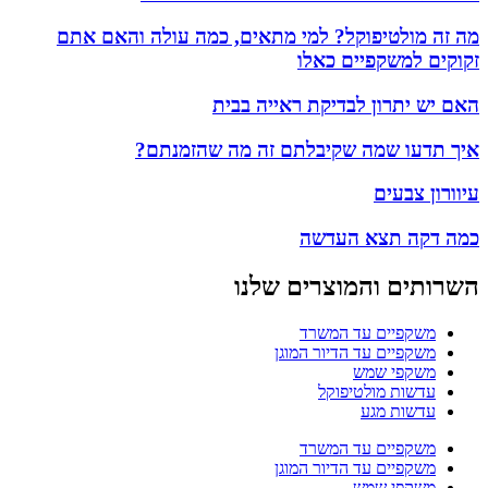
מה זה מולטיפוקל? למי מתאים, כמה עולה והאם אתם
זקוקים למשקפיים כאלו
האם יש יתרון לבדיקת ראייה בבית
איך תדעו שמה שקיבלתם זה מה שהזמנתם?
עיוורון צבעים
כמה דקה תצא העדשה
השרותים והמוצרים שלנו
משקפיים עד המשרד
משקפיים עד הדיור המוגן
משקפי שמש
עדשות מולטיפוקל
עדשות מגע
משקפיים עד המשרד
משקפיים עד הדיור המוגן
משקפי שמש