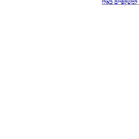
 למשקפיים כאלו