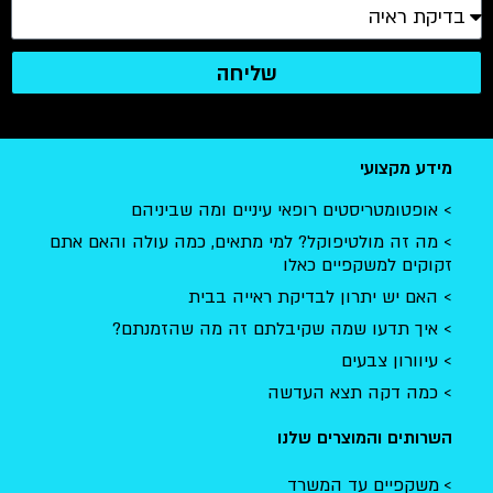
שליחה
מידע מקצועי
אופטומטריסטים רופאי עיניים ומה שביניהם
מה זה מולטיפוקל? למי מתאים, כמה עולה והאם אתם
זקוקים למשקפיים כאלו
האם יש יתרון לבדיקת ראייה בבית
איך תדעו שמה שקיבלתם זה מה שהזמנתם?
עיוורון צבעים
כמה דקה תצא העדשה
השרותים והמוצרים שלנו
משקפיים עד המשרד