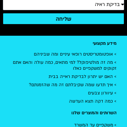
שליחה
מידע מקצועי
אופטומטריסטים רופאי עיניים ומה שביניהם
מה זה מולטיפוקל? למי מתאים, כמה עולה והאם אתם
זקוקים למשקפיים כאלו
האם יש יתרון לבדיקת ראייה בבית
איך תדעו שמה שקיבלתם זה מה שהזמנתם?
עיוורון צבעים
כמה דקה תצא העדשה
השרותים והמוצרים שלנו
משקפיים עד המשרד