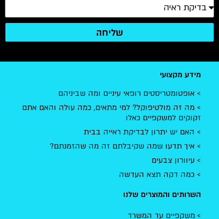
שליחה
מידע מקצועי
אופטומטריסטים רופאי עיניים ומה שביניהם
מה זה מולטיפוקל? למי מתאים, כמה עולה והאם אתם
זקוקים למשקפיים כאלו
האם יש יתרון לבדיקת ראייה בבית
איך תדעו שמה שקיבלתם זה מה שהזמנתם?
עיוורון צבעים
כמה דקה תצא העדשה
השרותים והמוצרים שלנו
משקפיים עד המשרד