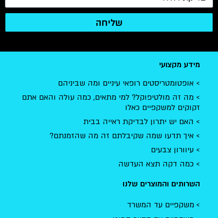
שליחה
מידע מקצועי
אופטומטריסטים רופאי עיניים ומה שביניהם
מה זה מולטיפוקל? למי מתאים, כמה עולה והאם אתם
זקוקים למשקפיים כאלו
האם יש יתרון לבדיקת ראייה בבית
איך תדעו שמה שקיבלתם זה מה שהזמנתם?
עיוורון צבעים
כמה דקה תצא העדשה
השרותים והמוצרים שלנו
משקפיים עד המשרד