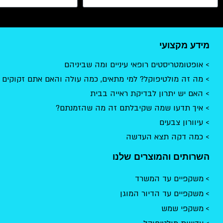
מידע מקצועי
אופטומטריסטים רופאי עיניים ומה שביניהם
מה זה מולטיפוקל? למי מתאים, כמה עולה והאם אתם זקוקים 
האם יש יתרון לבדיקת ראייה בבית
איך תדעו שמה שקיבלתם זה מה שהזמנתם?
עיוורון צבעים
כמה דקה תצא העדשה
השרותים והמוצרים שלנו
משקפיים עד המשרד
משקפיים עד הדיור המוגן
משקפי שמש