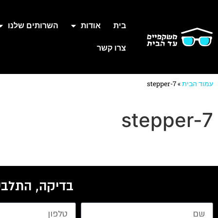
בית
אודות
השרותים שלנו
צרו קשר
עמוד הבית
»
stepper-7
stepper-7
בדיקה, התלבט