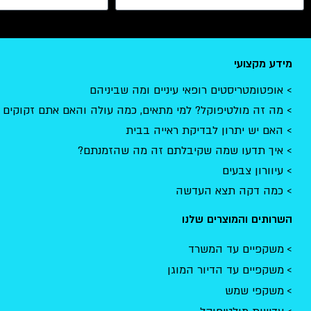
מידע מקצועי
אופטומטריסטים רופאי עיניים ומה שביניהם
מה זה מולטיפוקל? למי מתאים, כמה עולה והאם אתם זקוקים 
האם יש יתרון לבדיקת ראייה בבית
איך תדעו שמה שקיבלתם זה מה שהזמנתם?
עיוורון צבעים
כמה דקה תצא העדשה
השרותים והמוצרים שלנו
משקפיים עד המשרד
משקפיים עד הדיור המוגן
משקפי שמש