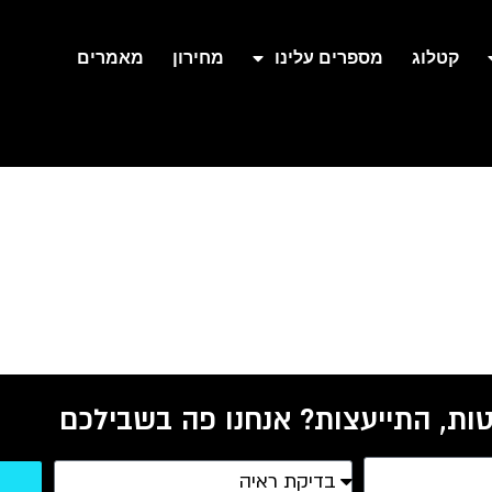
קטלוג
מספרים עלינו
מחירון
מאמרים
ות, התייעצות? אנחנו פה בשבילכם