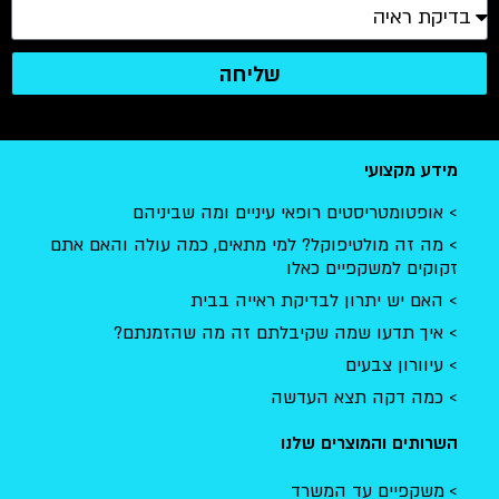
שליחה
מידע מקצועי
אופטומטריסטים רופאי עיניים ומה שביניהם
מה זה מולטיפוקל? למי מתאים, כמה עולה והאם אתם
זקוקים למשקפיים כאלו
האם יש יתרון לבדיקת ראייה בבית
איך תדעו שמה שקיבלתם זה מה שהזמנתם?
עיוורון צבעים
כמה דקה תצא העדשה
השרותים והמוצרים שלנו
משקפיים עד המשרד