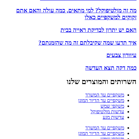
מה זה מולטיפוקל? למי מתאים, כמה עולה והאם אתם
זקוקים למשקפיים כאלו
האם יש יתרון לבדיקת ראייה בבית
איך תדעו שמה שקיבלתם זה מה שהזמנתם?
עיוורון צבעים
כמה דקה תצא העדשה
השרותים והמוצרים שלנו
משקפיים עד המשרד
משקפיים עד הדיור המוגן
משקפי שמש
עדשות מולטיפוקל
עדשות מגע
משקפיים עד המשרד
משקפיים עד הדיור המוגן
משקפי שמש