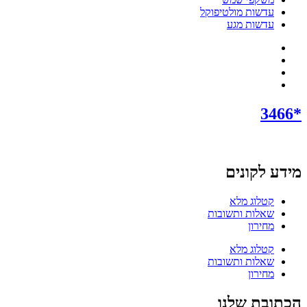
עדשות מולטיפוקל
עדשות מגע
*3466
מידע לקונים
קטלוג מלא
שאלות ותשובות
מחירון
קטלוג מלא
שאלות ותשובות
מחירון
הכתובת שלנו