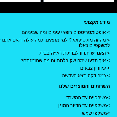
מידע מקצועי
אופטומטריסטים רופאי עיניים ומה שביניהם
מה זה מולטיפוקל? למי מתאים, כמה עולה והאם אתם ז
למשקפיים כאלו
האם יש יתרון לבדיקת ראייה בבית
איך תדעו שמה שקיבלתם זה מה שהזמנתם?
עיוורון צבעים
כמה דקה תצא העדשה
השרותים והמוצרים שלנו
משקפיים עד המשרד
משקפיים עד הדיור המוגן
משקפי שמש