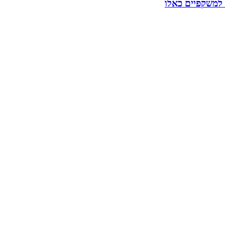
 למשקפיים כאלו