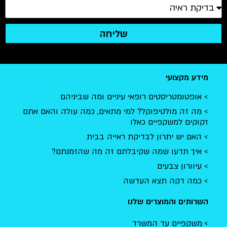
שליחה
מידע מקצועי
אופטומטריסטים רופאי עיניים ומה שביניהם
מה זה מולטיפוקל? למי מתאים, כמה עולה והאם אתם
זקוקים למשקפיים כאלו
האם יש יתרון לבדיקת ראייה בבית
איך תדעו שמה שקיבלתם זה מה שהזמנתם?
עיוורון צבעים
כמה דקה תצא העדשה
השרותים והמוצרים שלנו
משקפיים עד המשרד