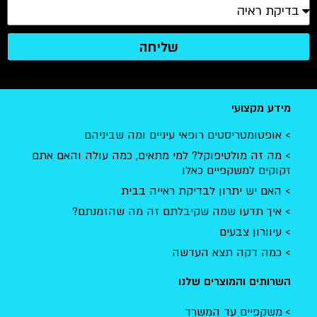
שליחה
מידע מקצועי
אופטומטריסטים רופאי עיניים ומה שביניהם
מה זה מולטיפוקל? למי מתאים, כמה עולה והאם אתם
זקוקים למשקפיים כאלו
האם יש יתרון לבדיקת ראייה בבית
איך תדעו שמה שקיבלתם זה מה שהזמנתם?
עיוורון צבעים
כמה דקה תצא העדשה
השרותים והמוצרים שלנו
משקפיים עד המשרד