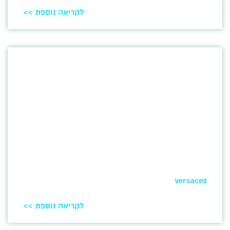
לקריאה נוספת >>
versace2
לקריאה נוספת >>