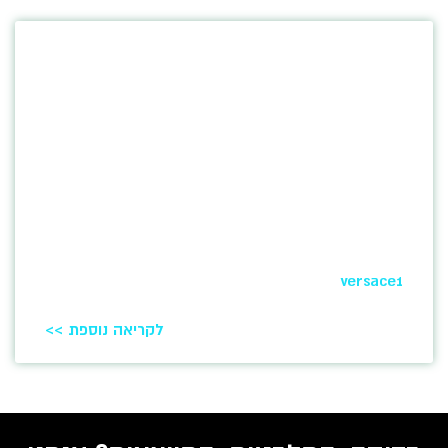
versace1
לקריאה נוספת >>