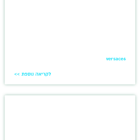
versace6
לקריאה נוספת >>