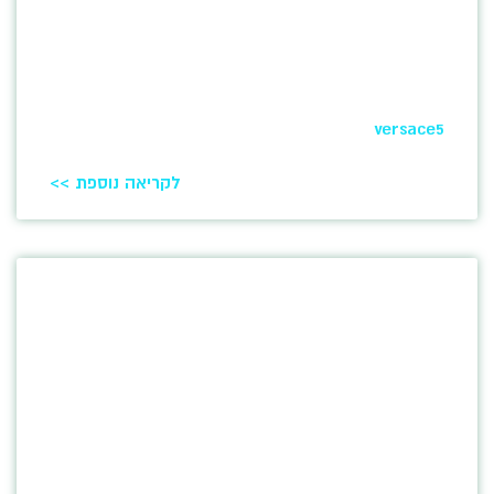
versace5
לקריאה נוספת >>