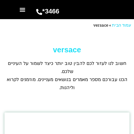
3466*
השרותים שלנו
מספרים עלינו
עמוד הבית
»
versace
versace
חשוב לנו לעזור לכם להבין טוב יותר כיצד לשמור על העיניים
שלכם.
הכנו עבורכם מספר מאמרים בנושאים מעניינים. מוזמנים לקרוא
וליהנות.