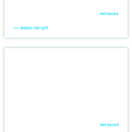
versace4
לקריאה נוספת >>
versace3