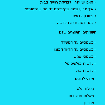
האם יש יתרון לבדיקת ראייה בבית
איך תדעו שמה שקיבלתם זה מה שהזמנתם?
עיוורון צבעים
כמה דקה תצא העדשה
השרותים והמוצרים שלנו
משקפיים עד המשרד
משקפיים עד הדיור המוגן
משקפי שמש
עדשות מולטיפוקל
עדשות מגע
מידע לקונים
קטלוג מלא
שאלות ותשובות
מחירון