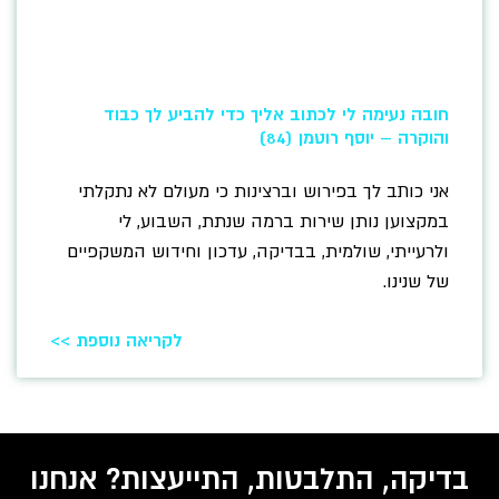
חובה נעימה לי לכתוב אליך כדי להביע לך כבוד
והוקרה – יוסף רוטמן (84)
אני כותב לך בפירוש וברצינות כי מעולם לא נתקלתי
במקצוען נותן שירות ברמה שנתת, השבוע, לי
ולרעייתי, שולמית, בבדיקה, עדכון וחידוש המשקפיים
של שנינו.
לקריאה נוספת >>
בדיקה, התלבטות, התייעצות? אנחנו