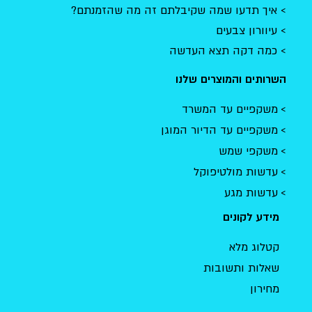
איך תדעו שמה שקיבלתם זה מה שהזמנתם?
עיוורון צבעים
כמה דקה תצא העדשה
השרותים והמוצרים שלנו
משקפיים עד המשרד
משקפיים עד הדיור המוגן
משקפי שמש
עדשות מולטיפוקל
עדשות מגע
מידע לקונים
קטלוג מלא
שאלות ותשובות
מחירון