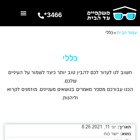
3466*
השרותים שלנו
מספרים עלינו
עמוד הבית
»
כללי
כללי
חשוב לנו לעזור לכם להבין טוב יותר כיצד לשמור על העיניים
שלכם.
הכנו עבורכם מספר מאמרים בנושאים מעניינים. מוזמנים לקרוא
וליהנות.