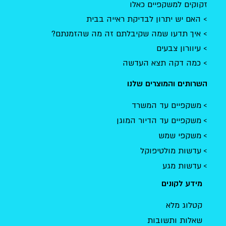
זקוקים למשקפיים כאלו
האם יש יתרון לבדיקת ראייה בבית
איך תדעו שמה שקיבלתם זה מה שהזמנתם?
עיוורון צבעים
כמה דקה תצא העדשה
השרותים והמוצרים שלנו
משקפיים עד המשרד
משקפיים עד הדיור המוגן
משקפי שמש
עדשות מולטיפוקל
עדשות מגע
מידע לקונים
קטלוג מלא
שאלות ותשובות