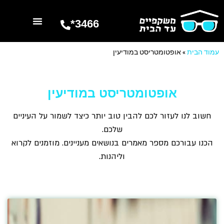
3466*
השרותים שלנו
מספרים עלינו
עמוד הבית
»
אופטומטריסט במודיעין
אופטומטריסט במודיעין
חשוב לנו לעזור לכם להבין טוב יותר כיצד לשמור על העיניים
שלכם.
הכנו עבורכם מספר מאמרים בנושאים מעניינים. מוזמנים לקרוא
וליהנות.