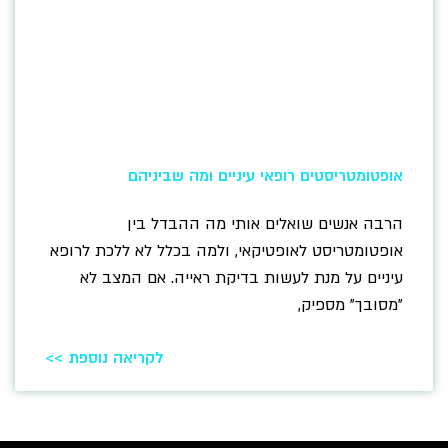
אופטומטריסטים רופאי עיניים ומה שביניהם
הרבה אנשים שואלים אותי מה ההבדל בין
אופטומטריסט לאופטיקאי, ולמה בכלל לא ללכת לרופא
עיניים על מנת לעשות בדיקת ראייה. אם המצב לא
"מסובך" מספיק,
לקריאה נוספת >>