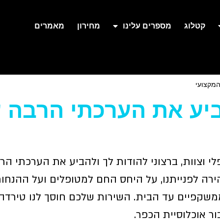
קטלוג
מספרים עלינו
מחירון
מאמרים
המקצועי
ביע את הערכתי הרבה 
י וצוות, ברצוני להודות לך ולהביע את הערכתי ה
רה לפנייתנו, על היחס החם למטופלים ועל ההנחות
שקפיים עד הבית. השירות שלכם חוסך לנו טירדה 
 אוכלוסיית הכפר.