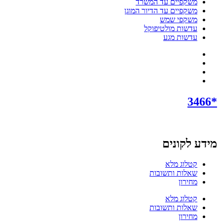
משקפיים עד המשרד
משקפיים עד הדיור המוגן
משקפי שמש
עדשות מולטיפוקל
עדשות מגע
*3466
מידע לקונים
קטלוג מלא
שאלות ותשובות
מחירון
קטלוג מלא
שאלות ותשובות
מחירון