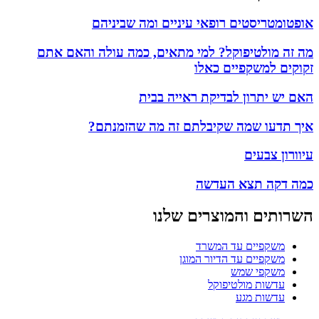
אופטומטריסטים רופאי עיניים ומה שביניהם
מה זה מולטיפוקל? למי מתאים, כמה עולה והאם אתם
זקוקים למשקפיים כאלו
האם יש יתרון לבדיקת ראייה בבית
איך תדעו שמה שקיבלתם זה מה שהזמנתם?
עיוורון צבעים
כמה דקה תצא העדשה
השרותים והמוצרים שלנו
משקפיים עד המשרד
משקפיים עד הדיור המוגן
משקפי שמש
עדשות מולטיפוקל
עדשות מגע