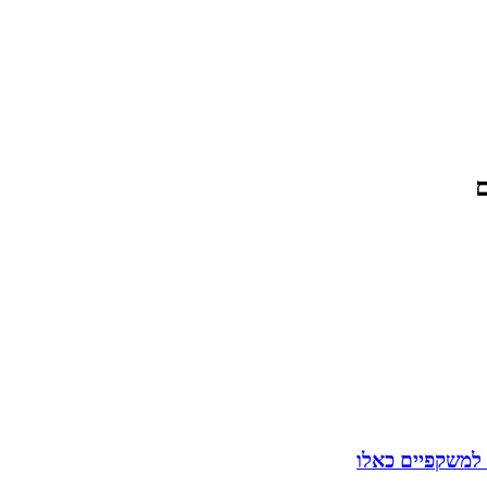
ם
 למשקפיים כאלו