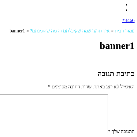
3466*
עמוד הבית
»
איך תדעו שמה שקיבלתם זה מה שהזמנתם?
»
banner1
banner1
כתיבת תגובה
האימייל לא יוצג באתר.
שדות החובה מסומנים
*
התגובה שלך
*