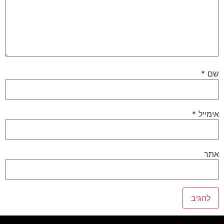
שם
*
אימייל
*
אתר