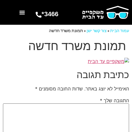
3466*
השרותים שלנו
מספרים עלינו
עמוד הבית
»
צור קשר ישן
»
תמונת משרד חדשה
תמונת משרד חדשה
כתיבת תגובה
האימייל לא יוצג באתר.
שדות החובה מסומנים
*
התגובה שלך
*