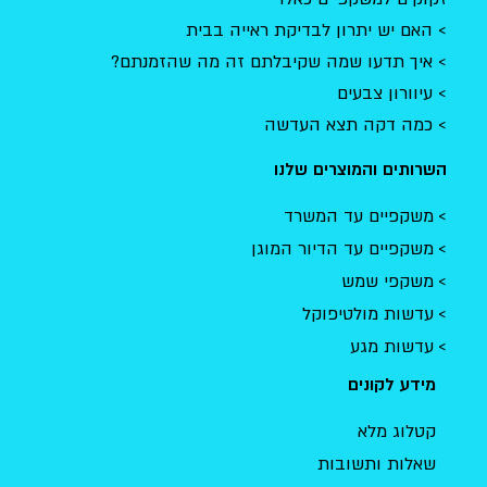
האם יש יתרון לבדיקת ראייה בבית
איך תדעו שמה שקיבלתם זה מה שהזמנתם?
עיוורון צבעים
כמה דקה תצא העדשה
השרותים והמוצרים שלנו
משקפיים עד המשרד
משקפיים עד הדיור המוגן
משקפי שמש
עדשות מולטיפוקל
עדשות מגע
מידע לקונים
קטלוג מלא
שאלות ותשובות