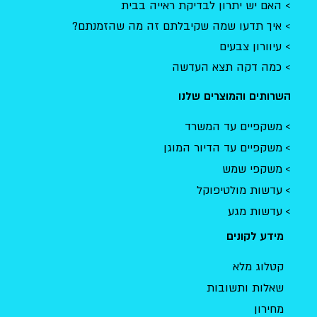
האם יש יתרון לבדיקת ראייה בבית
איך תדעו שמה שקיבלתם זה מה שהזמנתם?
עיוורון צבעים
כמה דקה תצא העדשה
השרותים והמוצרים שלנו
משקפיים עד המשרד
משקפיים עד הדיור המוגן
משקפי שמש
עדשות מולטיפוקל
עדשות מגע
מידע לקונים
קטלוג מלא
שאלות ותשובות
מחירון