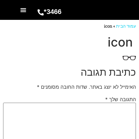
3466*
השרותים שלנו
מספרים עלינו
עמוד הבית
»
icon
icon
כתיבת תגובה
האימייל לא יוצג באתר.
שדות החובה מסומנים
*
התגובה שלך
*