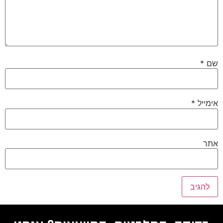
שם
*
אימייל
*
אתר