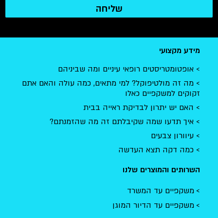
שליחה
מידע מקצועי
אופטומטריסטים רופאי עיניים ומה שביניהם
מה זה מולטיפוקל? למי מתאים, כמה עולה והאם אתם
זקוקים למשקפיים כאלו
האם יש יתרון לבדיקת ראייה בבית
איך תדעו שמה שקיבלתם זה מה שהזמנתם?
עיוורון צבעים
כמה דקה תצא העדשה
השרותים והמוצרים שלנו
משקפיים עד המשרד
משקפיים עד הדיור המוגן