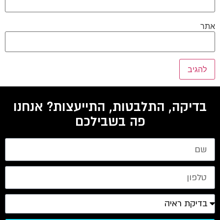
אתר
בדיקה, התלבטות, התייעצות? אנחנו
פה בשבילכם