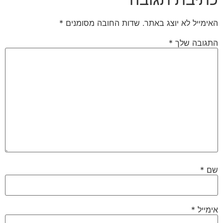
האימייל לא יוצג באתר.
שדות החובה מסומנים
*
התגובה שלך
*
שם
*
אימייל
*