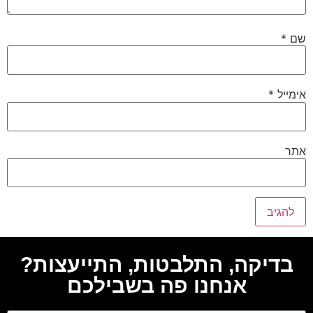
שם
*
אימייל
*
אתר
בדיקה, התלבטות, התייעצות?
אנחנו פה בשבילכם