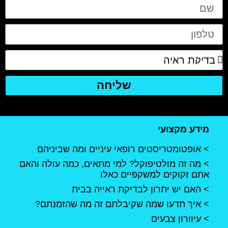
שליחה
מידע מקצועי
אופטומטריסטים רופאי עיניים ומה שביניהם
מה זה מולטיפוקל? למי מתאים, כמה עולה והאם
אתם זקוקים למשקפיים כאלו
האם יש יתרון לבדיקת ראייה בבית
איך תדעו שמה שקיבלתם זה מה שהזמנתם?
עיוורון צבעים