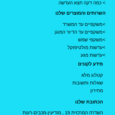
כמה דקה תצא העדשה
השרותים והמוצרים שלנו
משקפיים עד המשרד
משקפיים עד הדיור המוגן
משקפי שמש
עדשות מולטיפוקל
עדשות מגע
מידע לקונים
קטלוג מלא
שאלות ותשובות
מחירון
הכתובת שלנו
השדרה המרכזית 15 , מודיעין-מכבים-רעות