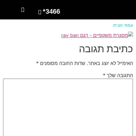
3466*
השרותים שלנו
מספרים עלינו
עמוד הבית
כתיבת תגובה
האימייל לא יוצג באתר.
שדות החובה מסומנים
*
התגובה שלך
*