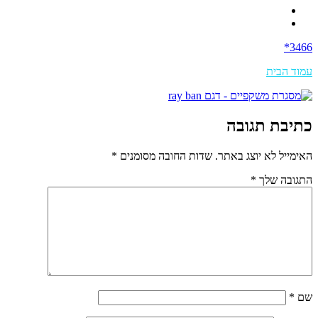
3466*
עמוד הבית
כתיבת תגובה
האימייל לא יוצג באתר.
שדות החובה מסומנים
*
התגובה שלך
*
שם
*