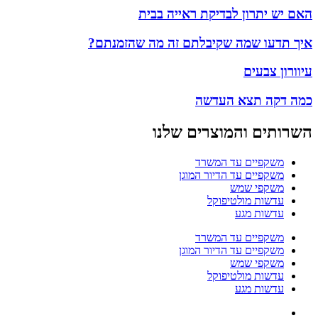
האם יש יתרון לבדיקת ראייה בבית
איך תדעו שמה שקיבלתם זה מה שהזמנתם?
עיוורון צבעים
כמה דקה תצא העדשה
השרותים והמוצרים שלנו
משקפיים עד המשרד
משקפיים עד הדיור המוגן
משקפי שמש
עדשות מולטיפוקל
עדשות מגע
משקפיים עד המשרד
משקפיים עד הדיור המוגן
משקפי שמש
עדשות מולטיפוקל
עדשות מגע