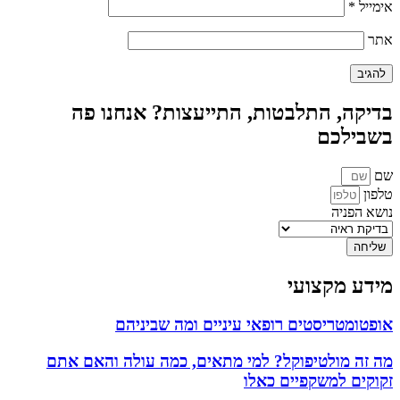
אימייל
*
אתר
בדיקה, התלבטות, התייעצות? אנחנו פה
בשבילכם
שם
טלפון
נושא הפניה
שליחה
מידע מקצועי
אופטומטריסטים רופאי עיניים ומה שביניהם
מה זה מולטיפוקל? למי מתאים, כמה עולה והאם אתם
זקוקים למשקפיים כאלו