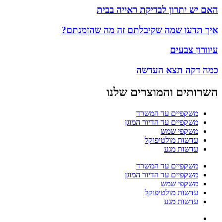
האם יש יתרון לבדיקת ראייה בבית
איך תדעו שמה שקיבלתם זה מה שהזמנתם?
עיוורון צבעים
כמה דקה תצא העדשה
השרותים והמוצרים שלנו
משקפיים עד המשרד
משקפיים עד הדיור המוגן
משקפי שמש
עדשות מולטיפוקל
עדשות מגע
משקפיים עד המשרד
משקפיים עד הדיור המוגן
משקפי שמש
עדשות מולטיפוקל
עדשות מגע