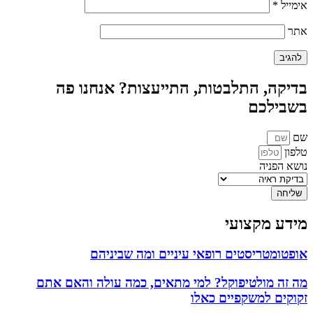
אימייל
*
אתר
בדיקה, התלבטות, התייעצות? אנחנו פה
בשבילכם
שם
טלפון
נושא הפניה
שליחה
מידע מקצועי
אופטומטריסטים רופאי עיניים ומה שביניהם
מה זה מולטיפוקל? למי מתאים, כמה עולה והאם אתם
זקוקים למשקפיים כאלו