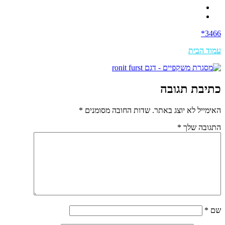
3466*
עמוד הבית
כתיבת תגובה
האימייל לא יוצג באתר.
שדות החובה מסומנים
*
התגובה שלך
*
שם
*