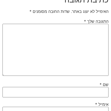
האימייל לא יוצג באתר.
שדות החובה מסומנים
*
התגובה שלך
*
שם
*
אימייל
*