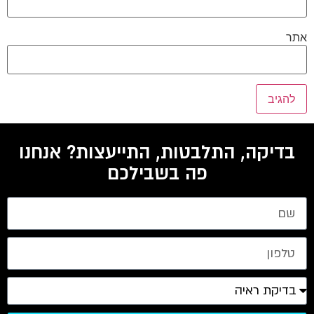
אתר
בדיקה, התלבטות, התייעצות? אנחנו
פה בשבילכם