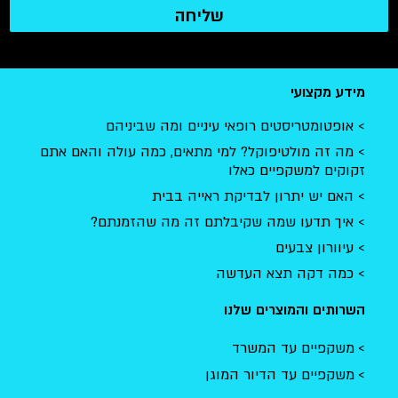
שליחה
מידע מקצועי
אופטומטריסטים רופאי עיניים ומה שביניהם
מה זה מולטיפוקל? למי מתאים, כמה עולה והאם אתם
זקוקים למשקפיים כאלו
האם יש יתרון לבדיקת ראייה בבית
איך תדעו שמה שקיבלתם זה מה שהזמנתם?
עיוורון צבעים
כמה דקה תצא העדשה
השרותים והמוצרים שלנו
משקפיים עד המשרד
משקפיים עד הדיור המוגן