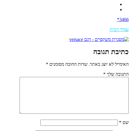
3466*
עמוד הבית
כתיבת תגובה
האימייל לא יוצג באתר.
שדות החובה מסומנים
*
התגובה שלך
*
שם
*