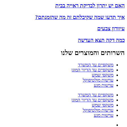
האם יש יתרון לבדיקת ראייה בבית
איך תדעו שמה שקיבלתם זה מה שהזמנתם?
עיוורון צבעים
כמה דקה תצא העדשה
השרותים והמוצרים שלנו
משקפיים עד המשרד
משקפיים עד הדיור המוגן
משקפי שמש
עדשות מולטיפוקל
עדשות מגע
משקפיים עד המשרד
משקפיים עד הדיור המוגן
משקפי שמש
עדשות מולטיפוקל
עדשות מגע