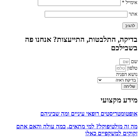
אימייל
*
אתר
בדיקה, התלבטות, התייעצות? אנחנו פה
בשבילכם
שם
טלפון
נושא הפניה
שליחה
מידע מקצועי
אופטומטריסטים רופאי עיניים ומה שביניהם
מה זה מולטיפוקל? למי מתאים, כמה עולה והאם אתם
זקוקים למשקפיים כאלו