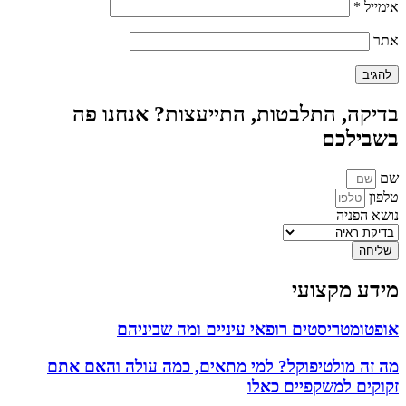
אימייל
*
אתר
בדיקה, התלבטות, התייעצות? אנחנו פה
בשבילכם
שם
טלפון
נושא הפניה
שליחה
מידע מקצועי
אופטומטריסטים רופאי עיניים ומה שביניהם
מה זה מולטיפוקל? למי מתאים, כמה עולה והאם אתם
זקוקים למשקפיים כאלו