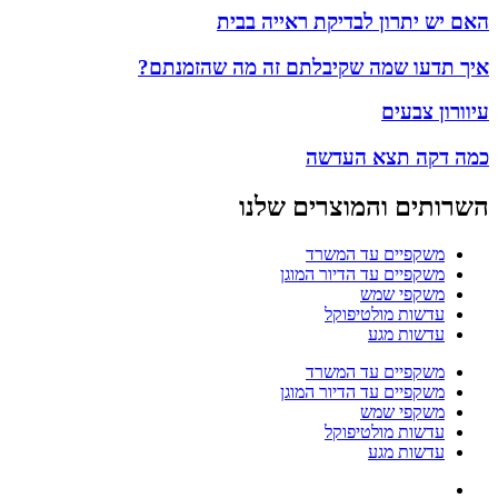
האם יש יתרון לבדיקת ראייה בבית
איך תדעו שמה שקיבלתם זה מה שהזמנתם?
עיוורון צבעים
כמה דקה תצא העדשה
השרותים והמוצרים שלנו
משקפיים עד המשרד
משקפיים עד הדיור המוגן
משקפי שמש
עדשות מולטיפוקל
עדשות מגע
משקפיים עד המשרד
משקפיים עד הדיור המוגן
משקפי שמש
עדשות מולטיפוקל
עדשות מגע