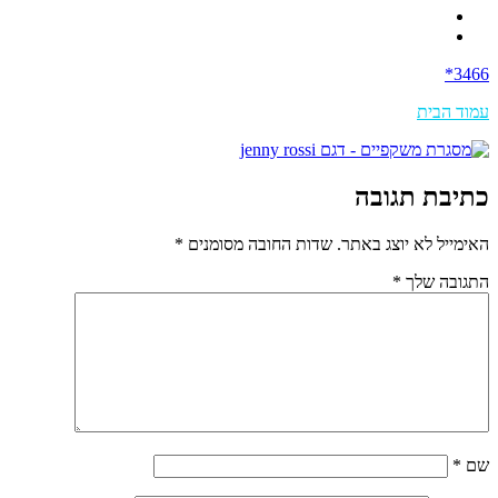
3466*
עמוד הבית
כתיבת תגובה
האימייל לא יוצג באתר.
שדות החובה מסומנים
*
התגובה שלך
*
שם
*