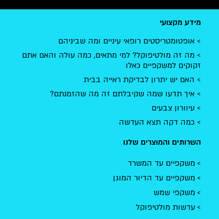
מידע מקצועי
אופטומטריסטים רופאי עיניים ומה שביניהם
מה זה מולטיפוקל? למי מתאים, כמה עולה והאם אתם
זקוקים למשקפיים כאלו
האם יש יתרון לבדיקת ראייה בבית
איך תדעו שמה שקיבלתם זה מה שהזמנתם?
עיוורון צבעים
כמה דקה תצא העדשה
השרותים והמוצרים שלנו
משקפיים עד המשרד
משקפיים עד הדיור המוגן
משקפי שמש
עדשות מולטיפוקל