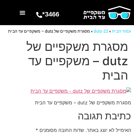
3466*
השרותים שלנו
מספרים עלינו
עמוד הבית
»
dutz-22
»
מסגרת משקפיים של dutz – משקפיים עד הבית
מסגרת משקפיים של
dutz – משקפיים עד
הבית
מסגרת משקפיים של dutz – משקפיים עד הבית
כתיבת תגובה
האימייל לא יוצג באתר.
שדות החובה מסומנים
*