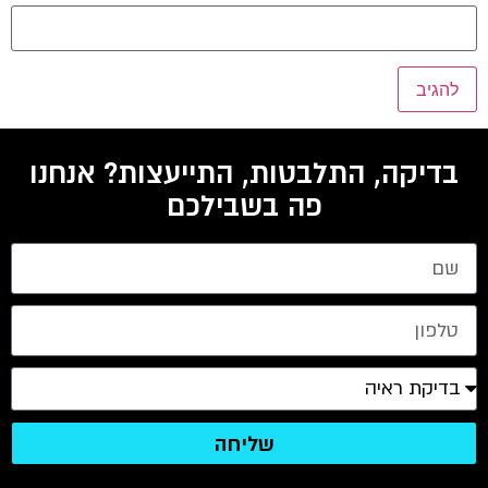
בדיקה, התלבטות, התייעצות? אנחנו
פה בשבילכם
שליחה