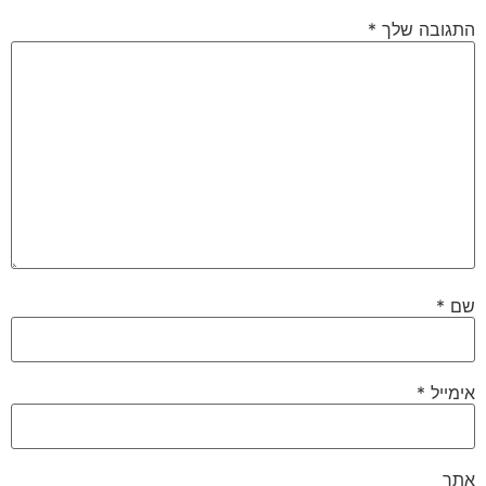
התגובה שלך
*
שם
*
אימייל
*
אתר