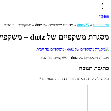
3466*
עמוד הבית
»
dutz-25
»
מסגרת משקפיים של dutz – משקפיים עד הבית
מסגרת משקפיים של dutz – משקפיים עד הבית
מסגרת משקפיים של dutz – משקפיים עד הבית
כתיבת תגובה
האימייל לא יוצג באתר.
שדות החובה מסומנים
*