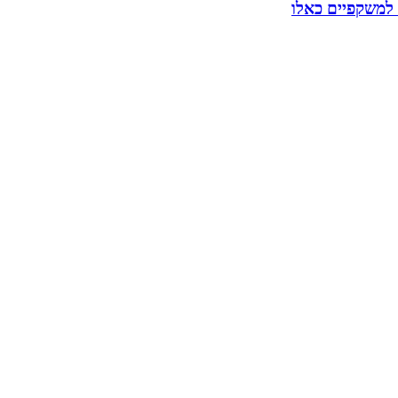
 למשקפיים כאלו