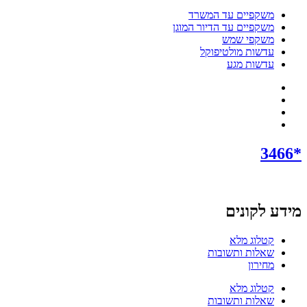
משקפיים עד המשרד
משקפיים עד הדיור המוגן
משקפי שמש
עדשות מולטיפוקל
עדשות מגע
*3466
מידע לקונים
קטלוג מלא
שאלות ותשובות
מחירון
קטלוג מלא
שאלות ותשובות