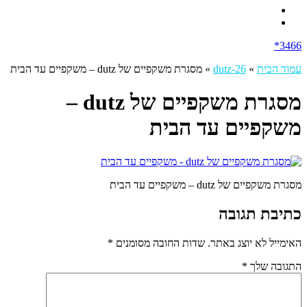
3466*
עמוד הבית
»
dutz-26
»
מסגרת משקפיים של dutz – משקפיים עד הבית
מסגרת משקפיים של dutz –
משקפיים עד הבית
מסגרת משקפיים של dutz – משקפיים עד הבית
כתיבת תגובה
האימייל לא יוצג באתר.
שדות החובה מסומנים
*
התגובה שלך
*