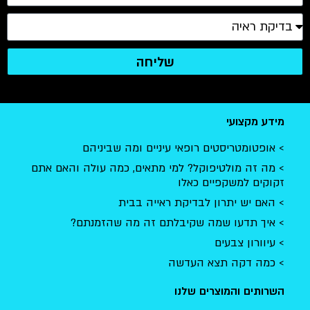
שליחה
מידע מקצועי
אופטומטריסטים רופאי עיניים ומה שביניהם
מה זה מולטיפוקל? למי מתאים, כמה עולה והאם אתם
זקוקים למשקפיים כאלו
האם יש יתרון לבדיקת ראייה בבית
איך תדעו שמה שקיבלתם זה מה שהזמנתם?
עיוורון צבעים
כמה דקה תצא העדשה
השרותים והמוצרים שלנו