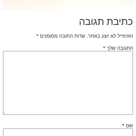
כתיבת תגובה
האימייל לא יוצג באתר.
שדות החובה מסומנים
*
התגובה שלך
*
שם
*