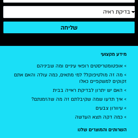
שליחה
מידע מקצועי
אופטומטריסטים רופאי עיניים ומה שביניהם
מה זה מולטיפוקל? למי מתאים, כמה עולה והאם אתם
זקוקים למשקפיים כאלו
האם יש יתרון לבדיקת ראייה בבית
איך תדעו שמה שקיבלתם זה מה שהזמנתם?
עיוורון צבעים
כמה דקה תצא העדשה
השרותים והמוצרים שלנו