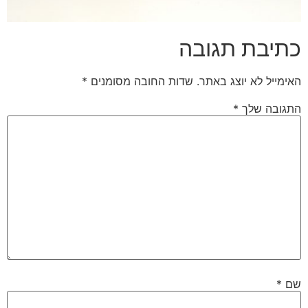
כתיבת תגובה
האימייל לא יוצג באתר.
שדות החובה מסומנים
*
התגובה שלך
*
שם
*