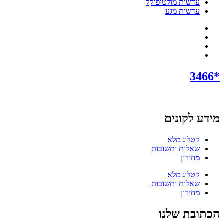
עדשות מולטיפוקל
עדשות מגע
*3466
מידע לקונים
קטלוג מלא
שאלות ותשובות
מחירון
קטלוג מלא
שאלות ותשובות
מחירון
הכתובת שלנו