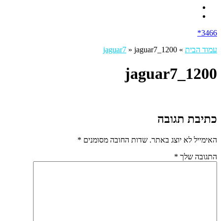
3466*
עמוד הבית
»
jaguar7_1200
»
jaguar7
jaguar7_1200
כתיבת תגובה
האימייל לא יוצג באתר.
שדות החובה מסומנים
*
התגובה שלך
*