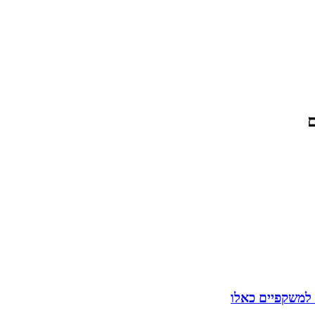
ם
 למשקפיים כאלו