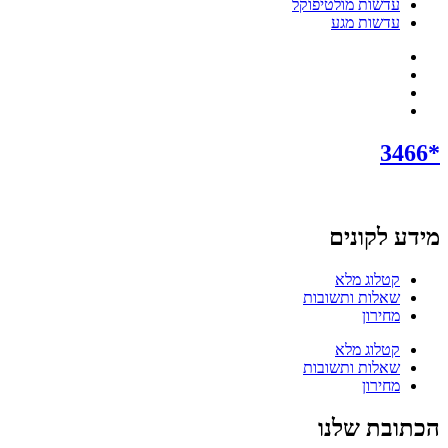
עדשות מולטיפוקל
עדשות מגע
*3466
מידע לקונים
קטלוג מלא
שאלות ותשובות
מחירון
קטלוג מלא
שאלות ותשובות
מחירון
הכתובת שלנו