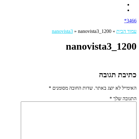
3466*
עמוד הבית
»
nanovista3_1200
»
nanovista3
nanovista3_1200
כתיבת תגובה
האימייל לא יוצג באתר.
שדות החובה מסומנים
*
התגובה שלך
*