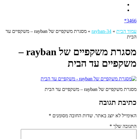
3466*
עמוד הבית
»
rayban-34
»
מסגרת משקפיים של rayban – משקפיים עד
הבית
מסגרת משקפיים של rayban –
משקפיים עד הבית
מסגרת משקפיים של rayban – משקפיים עד הבית
כתיבת תגובה
האימייל לא יוצג באתר.
שדות החובה מסומנים
*
התגובה שלך
*