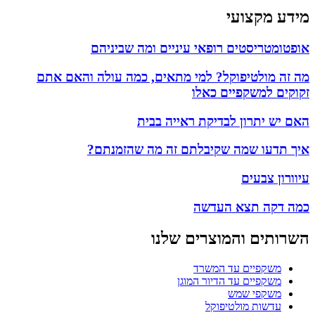
מידע מקצועי
אופטומטריסטים רופאי עיניים ומה שביניהם
מה זה מולטיפוקל? למי מתאים, כמה עולה והאם אתם
זקוקים למשקפיים כאלו
האם יש יתרון לבדיקת ראייה בבית
איך תדעו שמה שקיבלתם זה מה שהזמנתם?
עיוורון צבעים
כמה דקה תצא העדשה
השרותים והמוצרים שלנו
משקפיים עד המשרד
משקפיים עד הדיור המוגן
משקפי שמש
עדשות מולטיפוקל