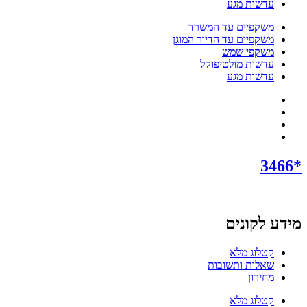
עדשות מגע
משקפיים עד המשרד
משקפיים עד הדיור המוגן
משקפי שמש
עדשות מולטיפוקל
עדשות מגע
*3466
מידע לקונים
קטלוג מלא
שאלות ותשובות
מחירון
קטלוג מלא