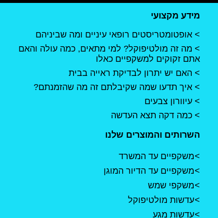
מידע מקצועי
אופטומטריסטים רופאי עיניים ומה שביניהם
מה זה מולטיפוקל? למי מתאים, כמה עולה והאם
אתם זקוקים למשקפיים כאלו
האם יש יתרון לבדיקת ראייה בבית
איך תדעו שמה שקיבלתם זה מה שהזמנתם?
עיוורון צבעים
כמה דקה תצא העדשה
השרותים והמוצרים שלנו
משקפיים עד המשרד
משקפיים עד הדיור המוגן
משקפי שמש
עדשות מולטיפוקל
עדשות מגע