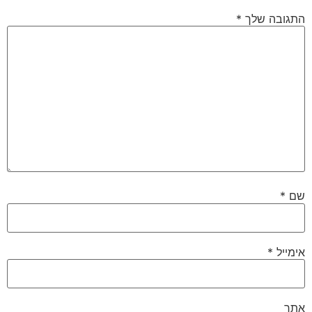
התגובה שלך
*
שם
*
אימייל
*
אתר