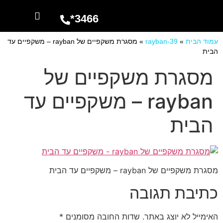
3466*
השרותים שלנו
מספרים עלינו
עמוד הבית
»
rayban-39
»
מסגרת משקפיים של rayban – משקפיים עד
הבית
מסגרת משקפיים של
rayban – משקפיים עד
הבית
מסגרת משקפיים של rayban – משקפיים עד הבית
כתיבת תגובה
האימייל לא יוצג באתר.
שדות החובה מסומנים
*