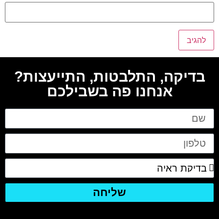
בדיקה, התלבטות, התייעצות?
אנחנו פה בשבילכם
שליחה